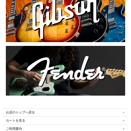
お店のトップへ戻る
カートを見る
ご利用案内