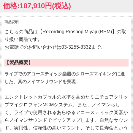
価格:107,910円(税込)
商品説明
こちらの商品は【Recording Proshop Miyaji (RPM)】の取
り扱い商品です。
お電話でのお問い合わせは03-3255-3332まで。
【製品概要】
ライブでのアコースティック楽器のクローズマイキングに適
した、真のノイマンサウンドを実現
エレクトレットカプセルの水準を高めたミニチュアクリッ
プマイクロフォンMCMシステム。また、ノイマンらし
く、ライブで使用されるあらゆるアコースティック楽器か
らノイマンサウンドでピックアップします。自然なサウン
ド、実用性、信頼性の高いマウント、そして長寿命という