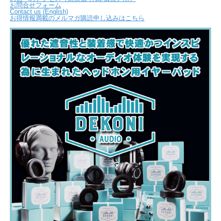
お問合せフォーム
Contact us (English)
お得情報満載のメルマガ購読申し込みはこちら