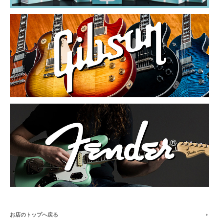
お店のトップへ戻る