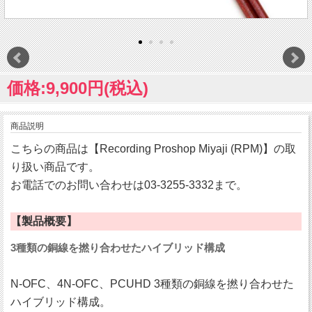
価格:9,900円(税込)
商品説明
こちらの商品は【Recording Proshop Miyaji (RPM)】の取
り扱い商品です。
お電話でのお問い合わせは03-3255-3332まで。
【製品概要】
3種類の銅線を撚り合わせたハイブリッド構成
N-OFC、4N-OFC、PCUHD 3種類の銅線を撚り合わせた
ハイブリッド構成。