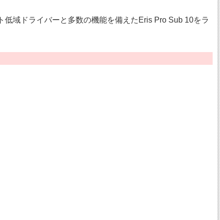
ト低域ドライバーと多数の機能を備えたEris Pro Sub 10をラ