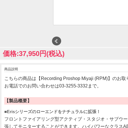
価格:37,950円(税込)
商品説明
こちらの商品は【Recording Proshop Miyaji (RPM)】
お電話でのお問い合わせは03-3255-3332まで。
【製品概要】
■Erisシリーズのローエンドをナチュラルに拡張！
フロントファイアリング型アクティブ・スタジオ・サブウーファ
張してモニターすることができます。ハイパワーなクラスA