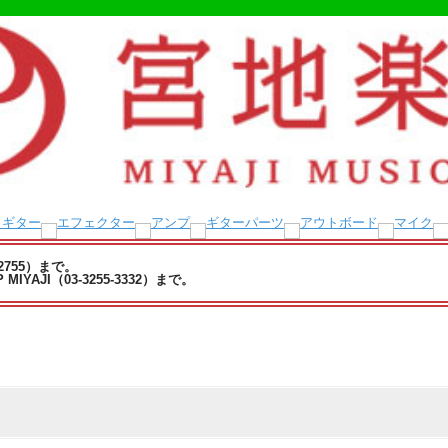
-2755）まで。
YAJI（03-3255-3332）まで。