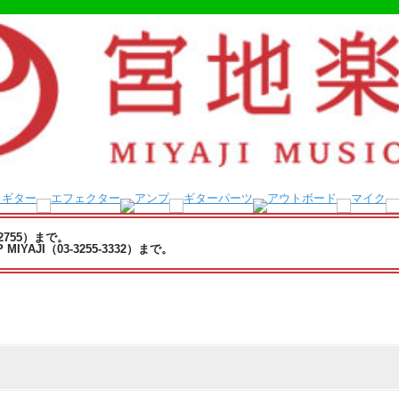
-2755）まで。
YAJI（03-3255-3332）まで。