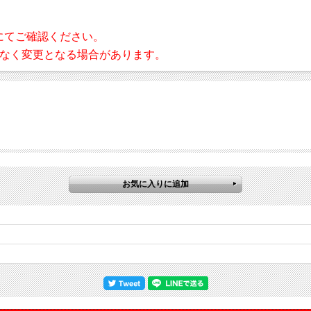
にてご確認ください。
なく変更となる場合があります。