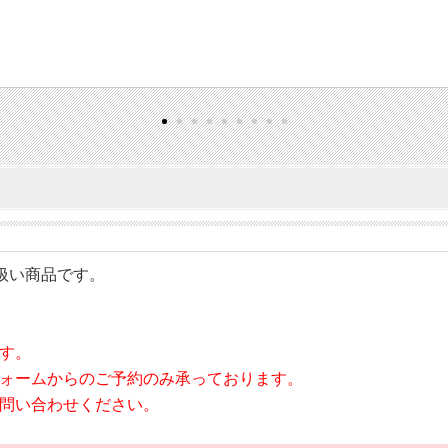
の取り扱い商品です。
す。
ォームからのご予約のみ承っております。
問い合わせください。