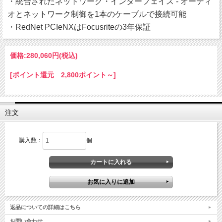
・統合されたネットワーク・インターフェイス - オーディ
オとネットワーク制御を1本のケーブルで接続可能
・RedNet PCIeNXはFocusriteの3年保証
価格:
280,060円
(税込)
[ポイント還元 2,800ポイント～]
注文
購入数：
個
返品についての詳細はこちら
お問い合わせ