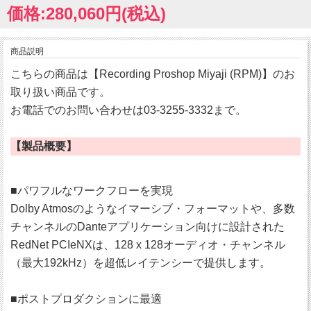
価格:280,060円(税込)
商品説明
こちらの商品は【Recording Proshop Miyaji (RPM)】のお
取り扱い商品です。
お電話でのお問い合わせは03-3255-3332まで。
【製品概要】
■パワフルなワークフローを実現
Dolby Atmosのようなイマーシブ・フォーマットや、多数
チャンネルのDanteアプリケーション向けに設計された
RedNet PCIeNXは、128 x 128オーディオ・チャンネル
（最大192kHz）を超低レイテンシーで提供します。
■ポストプロダクションに最適