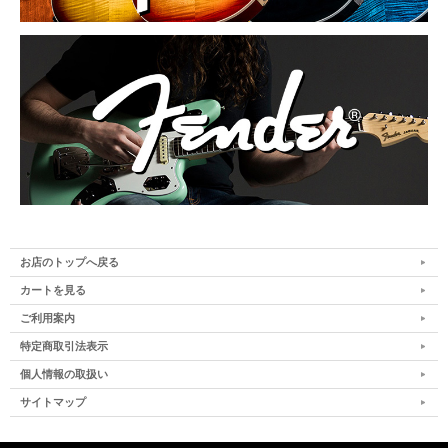
お店のトップへ戻る
カートを見る
ご利用案内
特定商取引法表示
個人情報の取扱い
サイトマップ