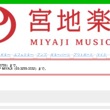
-2755）まで。
YAJI（03-3255-3332）まで。