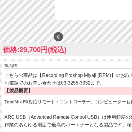
価格:29,700円(税込)
商品説明
こちらの商品は【Recording Proshop Miyaji (RPM)】
お電話でのお問い合わせは03-3255-3332まで。
【製品概要】
TotalMix FX対応リモート・コントローラー。コンピューターも
ARC USB（Advanced Remote Control US
作業のあらゆる場面で最高のパートナーとなる製品です。極