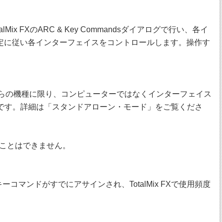
FXのARC & Key Commandsダイアログで行い、各イ
設定に従い各インターフェイスをコントロールします。操作す
作しますので、これらの機種に限り、コンピューターではなくインターフェイス
利です。詳細は「スタンドアローン・モード」をご覧くださ
することはできません。
コマンドがすでにアサインされ、TotalMix FXで使用頻度