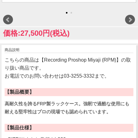
価格:27,500円(税込)
商品説明
こちらの商品は【Recording Proshop Miyaji (RPM)】の取
り扱い商品です。
お電話でのお問い合わせは03-3255-3332まで。
【製品概要】
高耐久性を誇るFRP製ラックケース。強靭で過酷な使用にも
耐える堅牢性はプロの現場でも認められています。
【製品仕様】