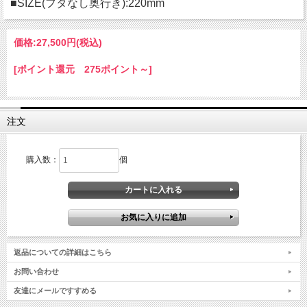
■SIZE(フタなし奥行き):220mm
価格:
27,500円
(税込)
[ポイント還元 275ポイント～]
注文
購入数：
個
返品についての詳細はこちら
お問い合わせ
友達にメールですすめる