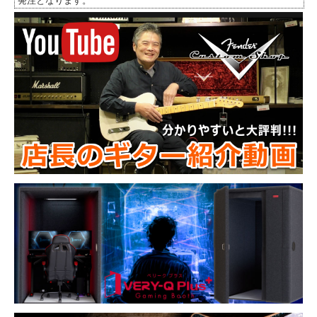
発注となります。