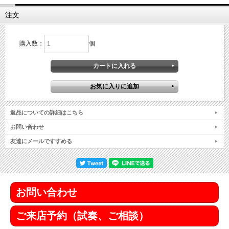
注文
購入数：
個
返品についての詳細はこちら
お問い合わせ
友達にメールですすめる
お問い合わせ
ご来店予約（試奏、ご相談）