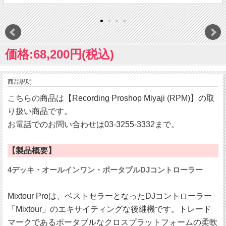
価格:68,200円(税込)
商品説明
こちらの商品は【Recording Proshop Miyaji (RPM)】の取
り扱い商品です。
お電話でのお問い合わせは03-3255-3332まで。
【製品概要】
4デッキ・オールインワン・ポータブルDJコントローラー
Mixtour Proは、ベストセラーとなったDJコントローラー
「Mixtour」のエキサイティングな後継機です。トレード
マークであるポータブルなクロスプラットフォームの柔軟