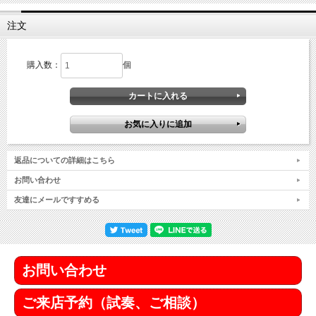
注文
購入数：
個
返品についての詳細はこちら
お問い合わせ
友達にメールですすめる
お問い合わせ
ご来店予約（試奏、ご相談）