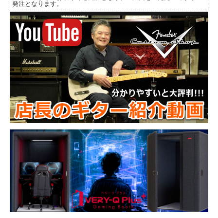
発注となります。