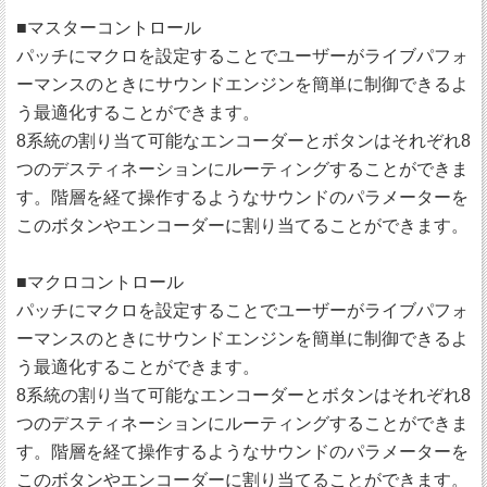
■マスターコントロール
パッチにマクロを設定することでユーザーがライブパフォ
ーマンスのときにサウンドエンジンを簡単に制御できるよ
う最適化することができます。
8系統の割り当て可能なエンコーダーとボタンはそれぞれ8
つのデスティネーションにルーティングすることができま
す。階層を経て操作するようなサウンドのパラメーターを
このボタンやエンコーダーに割り当てることができます。
■マクロコントロール
パッチにマクロを設定することでユーザーがライブパフォ
ーマンスのときにサウンドエンジンを簡単に制御できるよ
う最適化することができます。
8系統の割り当て可能なエンコーダーとボタンはそれぞれ8
つのデスティネーションにルーティングすることができま
す。階層を経て操作するようなサウンドのパラメーターを
このボタンやエンコーダーに割り当てることができます。