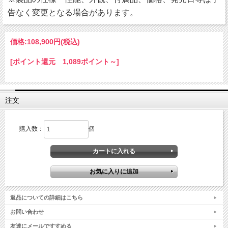
告なく変更となる場合があります。
価格:
108,900円
(税込)
[ポイント還元 1,089ポイント～]
注文
購入数：
個
返品についての詳細はこちら
お問い合わせ
友達にメールですすめる