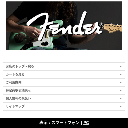
お店のトップへ戻る
カートを見る
ご利用案内
特定商取引法表示
個人情報の取扱い
サイトマップ
表示：スマートフォン｜
PC