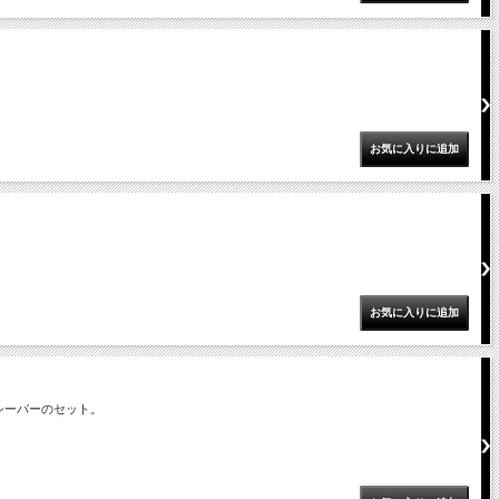
シーバーのセット。