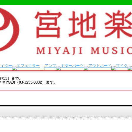
-2755）まで。
YAJI（03-3255-3332）まで。