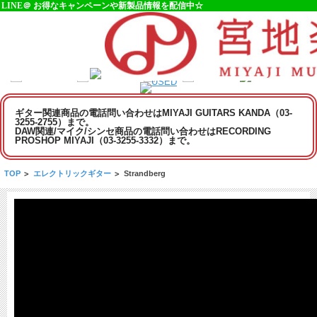
LINE＠ お得なキャンペーンや新製品情報を配信中☆
ギター関連商品の電話問い合わせはMIYAJI GUITARS KANDA（03-
3255-2755）まで。
DAW関連/マイク/シンセ商品の電話問い合わせはRECORDING
PROSHOP MIYAJI（03-3255-3332）まで。
TOP
>
エレクトリックギター
>
Strandberg