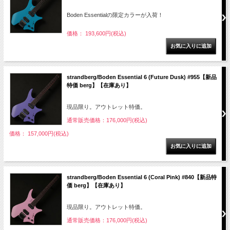
Boden Essentialの限定カラーが入荷！
価格： 193,600円(税込)
strandberg/Boden Essential 6 (Future Dusk) #955【新品
特価 berg】【在庫あり】
現品限り。アウトレット特価。
通常販売価格：176,000円(税込)
価格： 157,000円(税込)
strandberg/Boden Essential 6 (Coral Pink) #840【新品特
価 berg】【在庫あり】
現品限り。アウトレット特価。
通常販売価格：176,000円(税込)