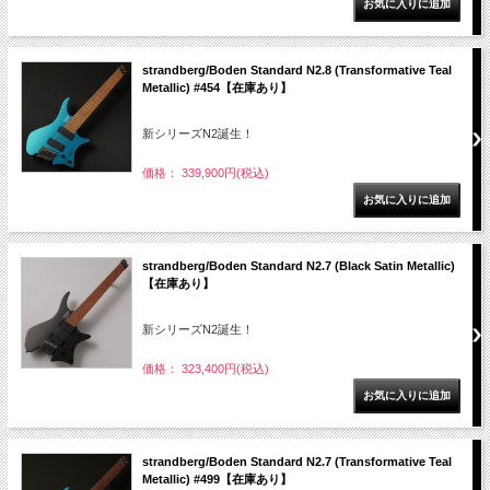
strandberg/Boden Standard N2.8 (Transformative Teal
Metallic) #454【在庫あり】
新シリーズN2誕生！
価格： 339,900円(税込)
strandberg/Boden Standard N2.7 (Black Satin Metallic)
【在庫あり】
新シリーズN2誕生！
価格： 323,400円(税込)
strandberg/Boden Standard N2.7 (Transformative Teal
Metallic) #499【在庫あり】