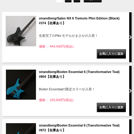
strandberg/Salen NX 6 Tremolo Plini Edition (Black)
#374【在庫あり】
生産完了のPlini モデルがまさかの入荷！
価格： 444,400円(税込)
strandberg/Boden Essential 6 (Transformative Teal)
#804【在庫あり】
Boden Essentialの限定カラーが入荷！
価格： 193,600円(税込)
strandberg/Boden Essential 6 (Transformative Teal)
#872【在庫あり】