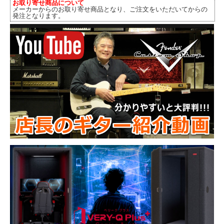
お取り寄せ商品について
メーカーからのお取り寄せ商品となり、ご注文をいただいてからの
発注となります。