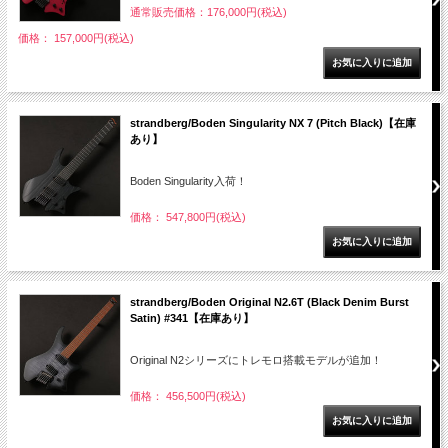
通常販売価格：176,000円(税込)
価格： 157,000円(税込)
strandberg/Boden Singularity NX 7 (Pitch Black)【在庫
あり】
Boden Singularity入荷！
価格： 547,800円(税込)
strandberg/Boden Original N2.6T (Black Denim Burst
Satin) #341【在庫あり】
Original N2シリーズにトレモロ搭載モデルが追加！
価格： 456,500円(税込)