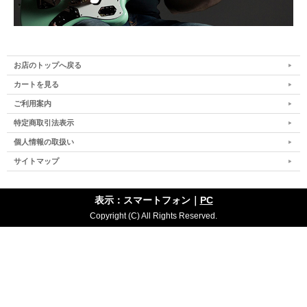
お店のトップへ戻る
カートを見る
ご利用案内
特定商取引法表示
個人情報の取扱い
サイトマップ
表示：スマートフォン｜
PC
Copyright (C) All Rights Reserved.