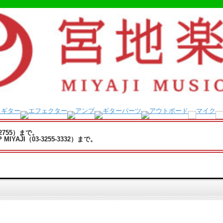
-2755）まで。
YAJI（03-3255-3332）まで。