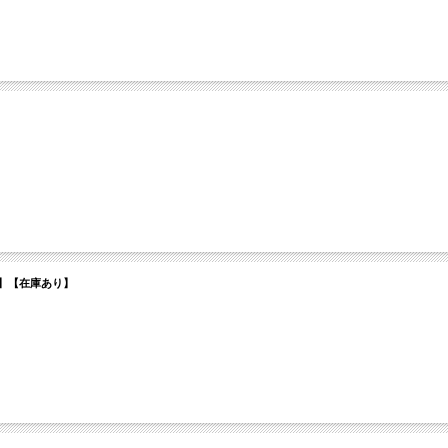
品後出荷】【在庫あり】