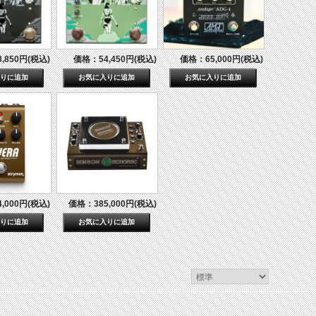
,850円(税込)
価格：54,450円(税込)
価格：65,000円(税込)
,000円(税込)
価格：385,000円(税込)