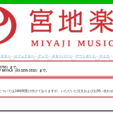
-2755）まで。
YAJI（03-3255-3332）まで。
文については24時間受け付けておりますが、いただいた注文およびお問い合わせ