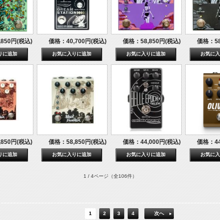
850円(税込)
価格：40,700円(税込)
価格：58,850円(税込)
価格：58
850円(税込)
価格：58,850円(税込)
価格：44,000円(税込)
価格：44
1 / 4ページ
（全106件）
1
2
3
4
次へ