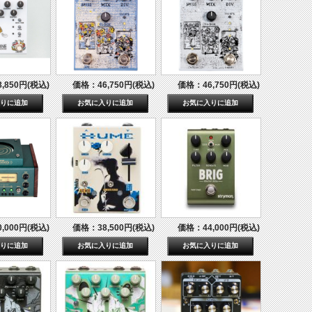
,850円(税込)
価格：46,750円(税込)
価格：46,750円(税込)
,000円(税込)
価格：38,500円(税込)
価格：44,000円(税込)