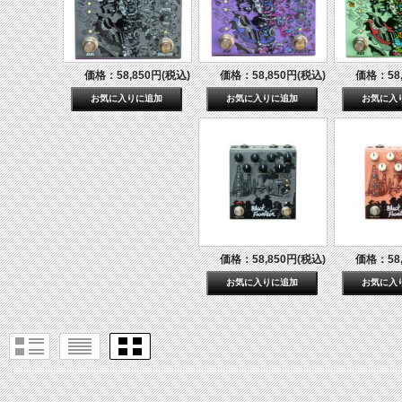
価格：58,850円(税込)
価格：58,850円(税込)
価格：58,
価格：58,850円(税込)
価格：58,