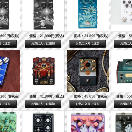
600円(税込)
価格：21,890円(税込)
価格：21,890円(税込)
価格：58
200円(税込)
価格：41,800円(税込)
価格：45,650円(税込)
価格：550