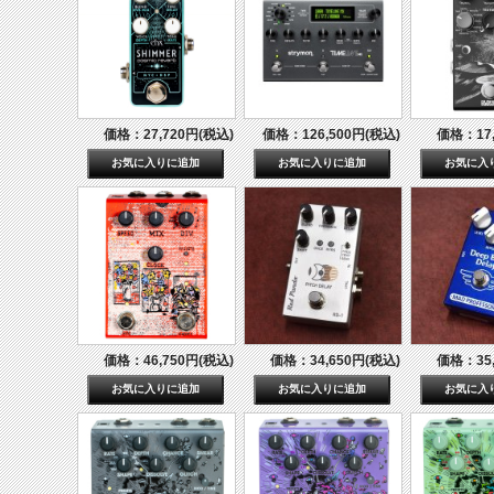
価格：27,720円(税込)
価格：126,500円(税込)
価格：17,
価格：46,750円(税込)
価格：34,650円(税込)
価格：35,