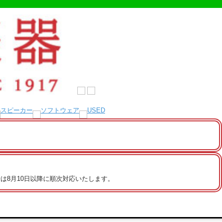
は8月10日以降に順次対応いたします。