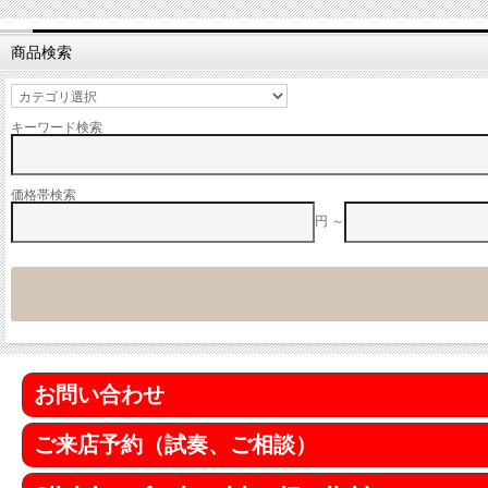
商品検索
キーワード検索
価格帯検索
円 ～
お問い合わせ
ご来店予約（試奏、ご相談）