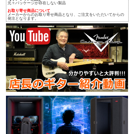
元々パッケージが存在しない製品
お取り寄せ商品について
メーカーからのお取り寄せ商品となり、ご注文をいただいてからの
発注となります。