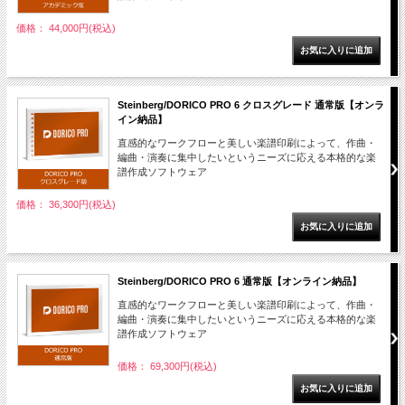
価格： 44,000円(税込)
Steinberg/DORICO PRO 6 クロスグレード 通常版【オンラ
イン納品】
直感的なワークフローと美しい楽譜印刷によって、作曲・
編曲・演奏に集中したいというニーズに応える本格的な楽
譜作成ソフトウェア
価格： 36,300円(税込)
Steinberg/DORICO PRO 6 通常版【オンライン納品】
直感的なワークフローと美しい楽譜印刷によって、作曲・
編曲・演奏に集中したいというニーズに応える本格的な楽
譜作成ソフトウェア
価格： 69,300円(税込)