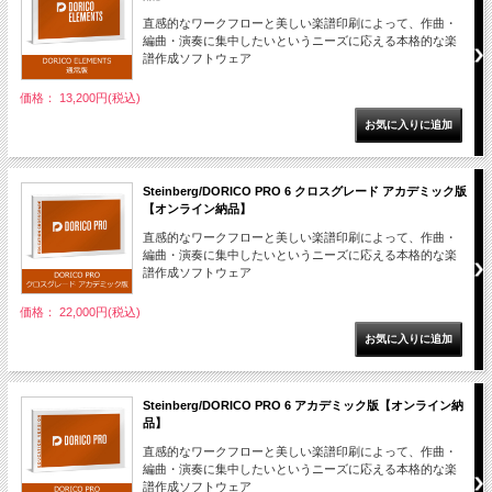
直感的なワークフローと美しい楽譜印刷によって、作曲・
編曲・演奏に集中したいというニーズに応える本格的な楽
譜作成ソフトウェア
価格： 13,200円(税込)
Steinberg/DORICO PRO 6 クロスグレード アカデミック版
【オンライン納品】
直感的なワークフローと美しい楽譜印刷によって、作曲・
編曲・演奏に集中したいというニーズに応える本格的な楽
譜作成ソフトウェア
価格： 22,000円(税込)
Steinberg/DORICO PRO 6 アカデミック版【オンライン納
品】
直感的なワークフローと美しい楽譜印刷によって、作曲・
編曲・演奏に集中したいというニーズに応える本格的な楽
譜作成ソフトウェア