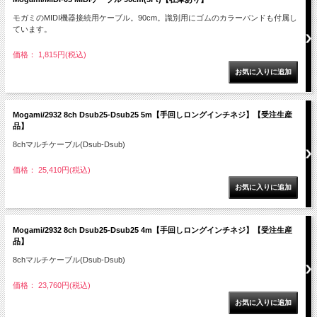
モガミのMIDI機器接続用ケーブル。90cm。識別用にゴムのカラーバンドも付属し
ています。
価格： 1,815円(税込)
Mogami/2932 8ch Dsub25-Dsub25 5m【手回しロングインチネジ】【受注生産
品】
8chマルチケーブル(Dsub-Dsub)
価格： 25,410円(税込)
Mogami/2932 8ch Dsub25-Dsub25 4m【手回しロングインチネジ】【受注生産
品】
8chマルチケーブル(Dsub-Dsub)
価格： 23,760円(税込)