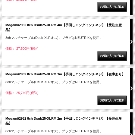
Mogami/2932 8ch Dsub25-XLRM 4m【手回しロングインチネジ】【受注生産
品】
8chマルチケーブル(Dsub-XLRオス)。プラグはNEUTRIKを使用。
価格： 27,500円(税込)
Mogami/2932 8ch Dsub25-XLRM 3m【手回しロングインチネジ】【在庫あり】
8chマルチケーブル(Dsub-XLRオス)。プラグはNEUTRIKを使用。
価格： 25,740円(税込)
Mogami/2932 8ch Dsub25-XLRM 2m【手回しロングインチネジ】【受注生産
品】
8chマルチケーブル(Dsub-XLRオス)。プラグはNEUTRIKを使用。