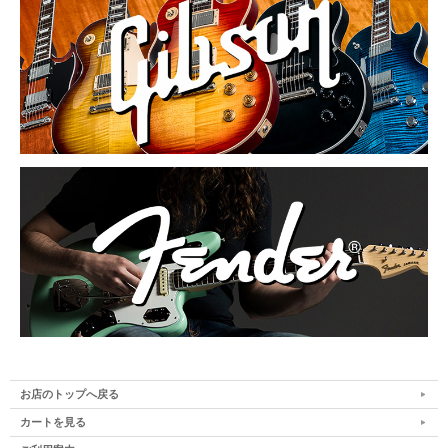
お店のトップへ戻る
カートを見る