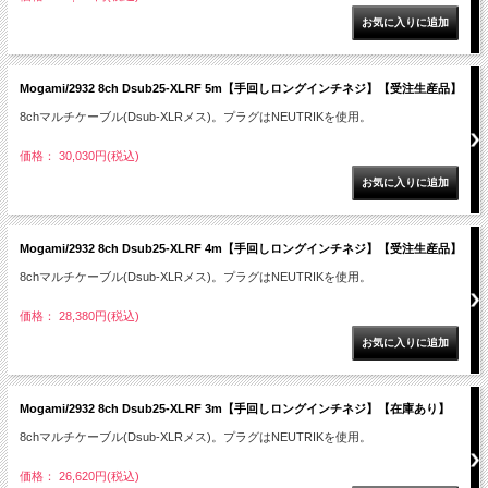
Mogami/2932 8ch Dsub25-XLRF 5m【手回しロングインチネジ】【受注生産品】
8chマルチケーブル(Dsub-XLRメス)。プラグはNEUTRIKを使用。
価格： 30,030円(税込)
Mogami/2932 8ch Dsub25-XLRF 4m【手回しロングインチネジ】【受注生産品】
8chマルチケーブル(Dsub-XLRメス)。プラグはNEUTRIKを使用。
価格： 28,380円(税込)
Mogami/2932 8ch Dsub25-XLRF 3m【手回しロングインチネジ】【在庫あり】
8chマルチケーブル(Dsub-XLRメス)。プラグはNEUTRIKを使用。
価格： 26,620円(税込)