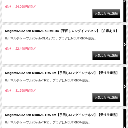
価格： 24,090円(税込)
Mogami/2932 8ch Dsub25-XLRM 1m【手回しロングインチネジ】【在庫あり】
8chマルチケーブル(Dsub-XLRオス)。プラグはNEUTRIKを使用。
価格： 22,440円(税込)
Mogami/2932 8ch Dsub25-TRS 5m【手回しロングインチネジ】【受注生産品】
8chマルチケーブル(Dsub-TRS)。プラグはNEUTRIKを使用。
価格： 31,790円(税込)
Mogami/2932 8ch Dsub25-TRS 4m【手回しロングインチネジ】【受注生産品】
8chマルチケーブル(Dsub-TRS)。プラグはNEUTRIKを使用。