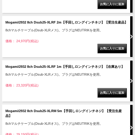
Mogami/2932 8ch Dsub25-XLRF 2m【手回しロングインチネジ】【受注生産品】
8chマルチケーブル(Dsub-XLRメス)。プラグはNEUTRIKを使用。
価格： 24,970円(税込)
Mogami/2932 8ch Dsub25-XLRF 1m【手回しロングインチネジ】【在庫あり】
8chマルチケーブル(Dsub-XLRメス)。プラグはNEUTRIKを使用。
価格： 23,320円(税込)
Mogami/2932 8ch Dsub25-XLRM 5m【手回しロングインチネジ】【受注生産
品】
8chマルチケーブル(Dsub-XLRオス)。プラグはNEUTRIKを使用。
価格： 29,150円(税込)