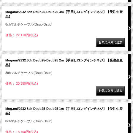
Mogami/2932 8ch Dsub25-Dsub25 3m【手回しロングインチネジ】【受注生産
品】
8chマルチケーブル(Dsub-Dsub)
価格： 22,110円(税込)
Mogami/2932 8ch Dsub25-Dsub25 2m【手回しロングインチネジ】【受注生産
品】
8chマルチケーブル(Dsub-Dsub)
価格： 20,350円(税込)
Mogami/2932 8ch Dsub25-Dsub25 1m【手回しロングインチネジ】【受注生産
品】
8chマルチケーブル(Dsub-Dsub)
価格： 18,700円(税込)