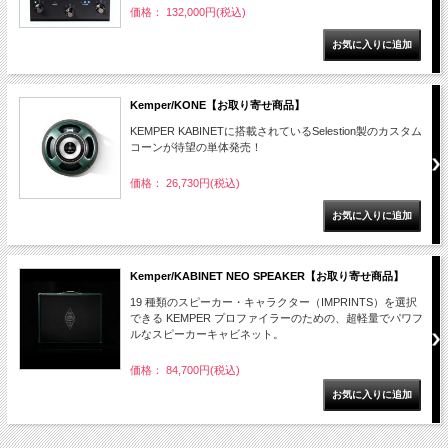
価格： 132,000円(税込)
Kemper/KONE【お取り寄せ商品】
KEMPER KABINETに搭載されているSelestion製のカスタム
コーンが待望の単体発売！
価格： 26,730円(税込)
Kemper/KABINET NEO SPEAKER【お取り寄せ商品】
19 種類のスピーカー・キャラクター（IMPRINTS）を選択
できる KEMPER プロファイラーのための、超軽量でパワフ
ルなスピーカーキャビネット。
価格： 84,700円(税込)