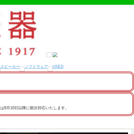
は8月10日以降に順次対応いたします。