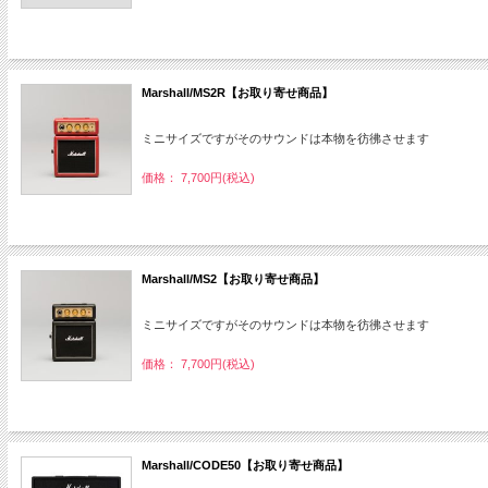
Marshall/MS2R【お取り寄せ商品】
ミニサイズですがそのサウンドは本物を彷彿させます
価格： 7,700円(税込)
Marshall/MS2【お取り寄せ商品】
ミニサイズですがそのサウンドは本物を彷彿させます
価格： 7,700円(税込)
Marshall/CODE50【お取り寄せ商品】