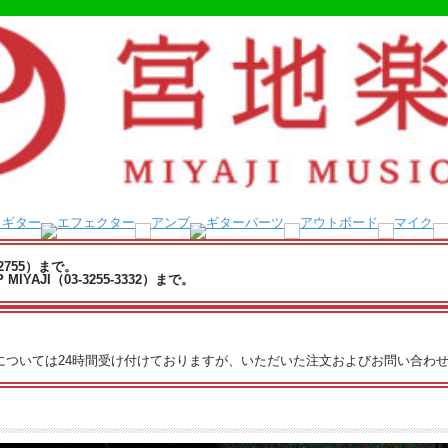
-2755）まで。
YAJI（03-3255-3332）まで。
文については24時間受け付けておりますが、いただいた注文およびお問い合わせ