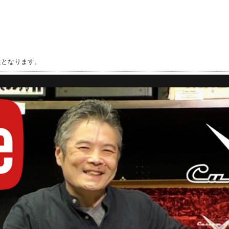
注となります。