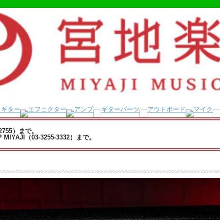
-2755）まで。
YAJI（03-3255-3332）まで。