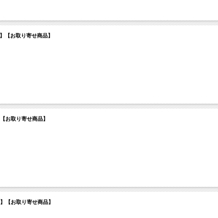
 Cover】【お取り寄せ商品】
Cover】【お取り寄せ商品】
d Cover】【お取り寄せ商品】