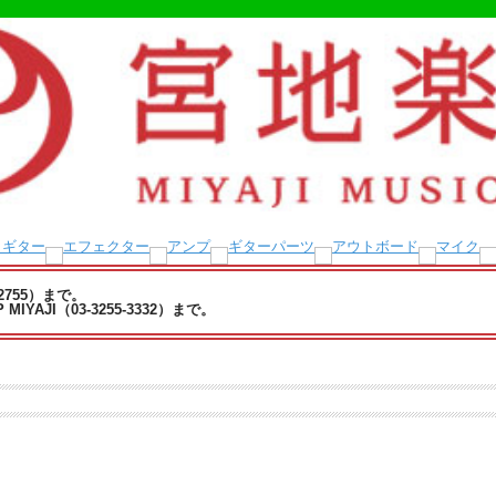
-2755）まで。
YAJI（03-3255-3332）まで。