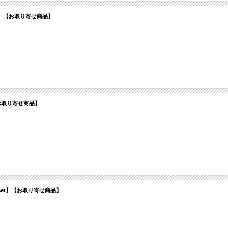
 / Set】【お取り寄せ商品】
er】【お取り寄せ商品】
er / Set】【お取り寄せ商品】