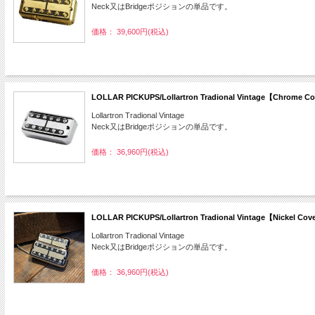
Neck又はBridgeポジションの単品です。
価格： 39,600円(税込)
LOLLAR PICKUPS/Lollartron Tradional Vintage【Chr
Lollartron Tradional Vintage
Neck又はBridgeポジションの単品です。
価格： 36,960円(税込)
LOLLAR PICKUPS/Lollartron Tradional Vintage【Nick
Lollartron Tradional Vintage
Neck又はBridgeポジションの単品です。
価格： 36,960円(税込)