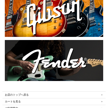
お店のトップへ戻る
カートを見る