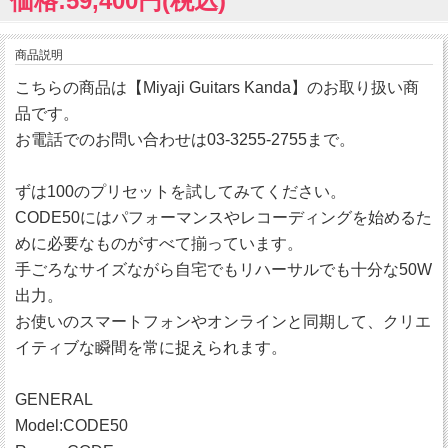
価格:59,400円(税込)
商品説明
こちらの商品は【Miyaji Guitars Kanda】のお取り扱い商
品です。
お電話でのお問い合わせは03-3255-2755まで。
ずは100のプリセットを試してみてください。
CODE50にはパフォーマンスやレコーディングを始めるた
めに必要なものがすべて揃っています。
手ごろなサイズながら自宅でもリハーサルでも十分な50W
出力。
お使いのスマートフォンやオンラインと同期して、クリエ
イティブな瞬間を常に捉えられます。
GENERAL
Model:CODE50