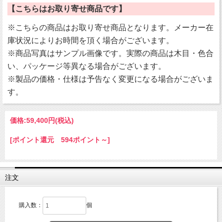
【こちらはお取り寄せ商品です】
※こちらの商品はお取り寄せ商品となります。メーカー在
庫状況によりお時間を頂く場合がございます。
※商品写真はサンプル画像です。実際の商品は木目・色合
い、パッケージ等異なる場合がございます。
※製品の価格・仕様は予告なく変更になる場合がございま
す。
価格:
59,400円
(税込)
[ポイント還元 594ポイント～]
注文
購入数：
個