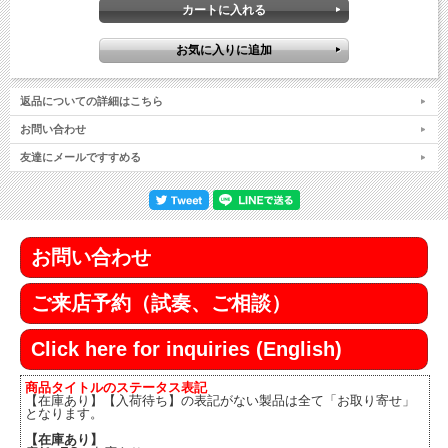
返品についての詳細はこちら
お問い合わせ
友達にメールですすめる
お問い合わせ
ご来店予約（試奏、ご相談）
Click here for inquiries (English)
商品タイトルのステータス表記
【在庫あり】【入荷待ち】の表記がない製品は全て「お取り寄せ」
となります。
【在庫あり】