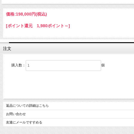
価格:
198,000円
(税込)
[ポイント還元 1,980ポイント～]
注文
購入数：
個
返品についての詳細はこちら
お問い合わせ
友達にメールですすめる