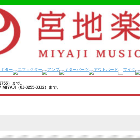
-2755）まで。
YAJI（03-3255-3332）まで。