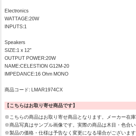
Electronics
WATTAGE:20W
INPUTS:1
Speakers
SIZE:1 x 12”
OUTPUT POWER:20W
NAME:CELESTION G12M-20
IMPEDANCE:16 Ohm MONO
商品コード: LMAR1974CX
【こちらはお取り寄せ商品です】
※こちらの商品はお取り寄せ商品となります。メーカー在庫
※商品写真はサンプル画像です。実際の商品は木目・色合い
※製品の価格・仕様は予告なく変更になる場合がございます