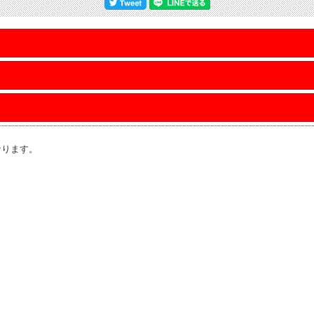
なります。