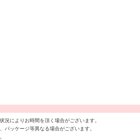
状況によりお時間を頂く場合がございます。
、パッケージ等異なる場合がございます。
。