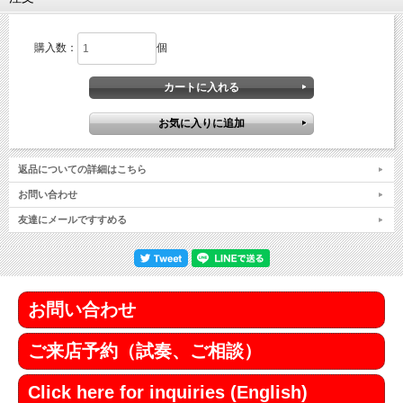
購入数：
個
返品についての詳細はこちら
お問い合わせ
友達にメールですすめる
お問い合わせ
ご来店予約（試奏、ご相談）
Click here for inquiries (English)