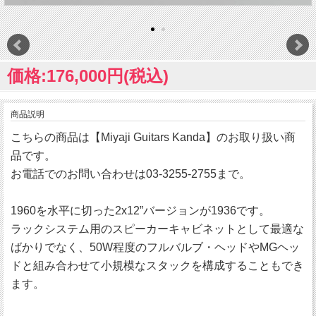
価格:176,000円(税込)
商品説明
こちらの商品は【Miyaji Guitars Kanda】のお取り扱い商
品です。
お電話でのお問い合わせは03-3255-2755まで。
1960を水平に切った2x12”バージョンが1936です。
ラックシステム用のスピーカーキャビネットとして最適な
ばかりでなく、50W程度のフルバルブ・ヘッドやMGヘッ
ドと組み合わせて小規模なスタックを構成することもでき
ます。