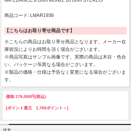
IMPEDANCE:8 Ohm MONO, 16 Ohm STEREO
商品コード: LMAR1936
【こちらはお取り寄せ商品です】
※こちらの商品はお取り寄せ商品となります。メーカー在
庫状況によりお時間を頂く場合がございます。
※商品写真はサンプル画像です。実際の商品は木目・色合
い、パッケージ等異なる場合がございます。
※製品の価格・仕様は予告なく変更になる場合がございま
す。
価格:
176,000円
(税込)
[ポイント還元 1,760ポイント～]
注文