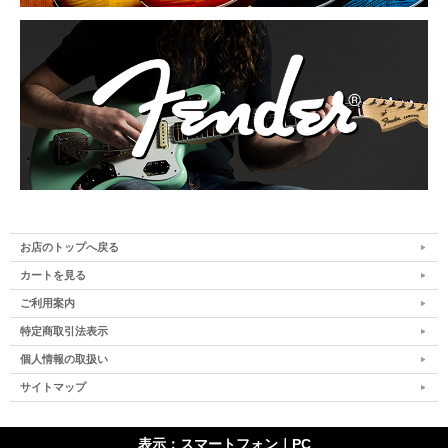
お店のトップへ戻る
カートを見る
ご利用案内
特定商取引法表示
個人情報の取扱い
サイトマップ
表示：スマートフォン｜
PC