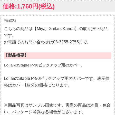
価格:1,760円(税込)
商品説明
こちらの商品は【Miyaji Guitars Kanda】の取り扱い商品
です。
お電話でのお問い合わせは03-3255-2755まで。
【製品概要】
LollarのStaple P-90ピックアップ用のカバー。
LollarのStaple P-90ピックアップ用のカバーです。表示価
格はカバー1枚分の価格になります。
※商品写真はサンプル画像です。実際の商品は木目・色合
い、パッケージ等異なる場合がございます。