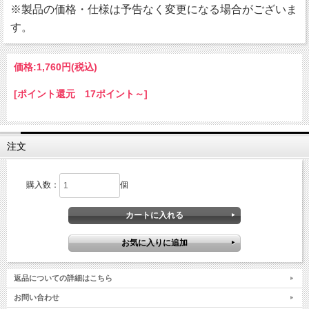
※製品の価格・仕様は予告なく変更になる場合がございま
す。
価格:
1,760円
(税込)
[ポイント還元 17ポイント～]
注文
購入数：
個
返品についての詳細はこちら
お問い合わせ