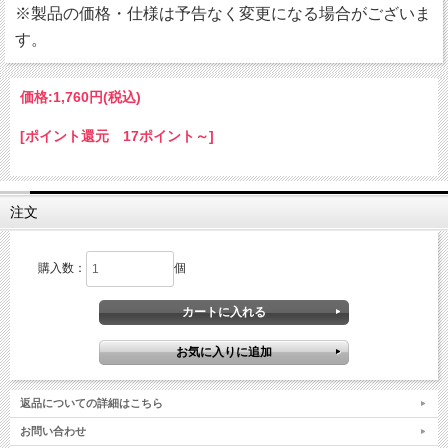
※製品の価格・仕様は予告なく変更になる場合がございま
す。
価格:
1,760円
(税込)
[ポイント還元 17ポイント～]
注文
購入数：
個
返品についての詳細はこちら
お問い合わせ