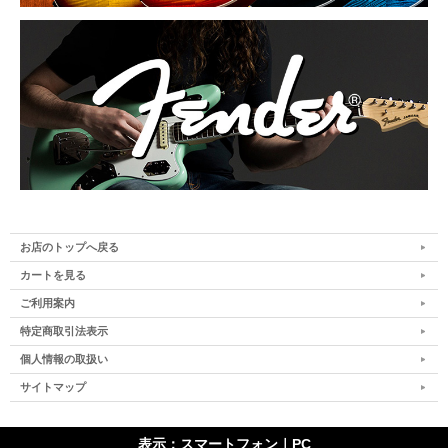
お店のトップへ戻る
カートを見る
ご利用案内
特定商取引法表示
個人情報の取扱い
サイトマップ
表示：スマートフォン｜
PC