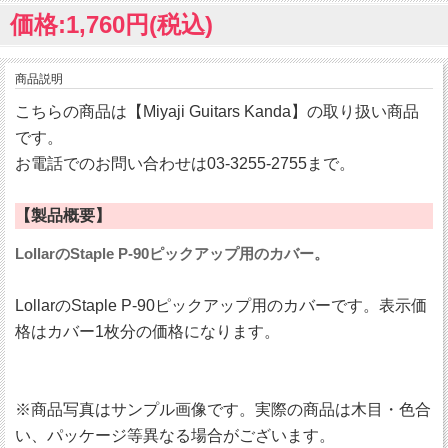
価格:1,760円(税込)
商品説明
こちらの商品は【Miyaji Guitars Kanda】の取り扱い商品
です。
お電話でのお問い合わせは03-3255-2755まで。
【製品概要】
LollarのStaple P-90ピックアップ用のカバー。
LollarのStaple P-90ピックアップ用のカバーです。表示価
格はカバー1枚分の価格になります。
※商品写真はサンプル画像です。実際の商品は木目・色合
い、パッケージ等異なる場合がございます。