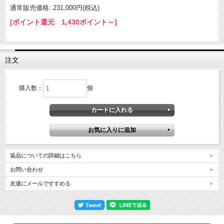
通常販売価格: 231,000円(税込)
[ポイント還元 1,430ポイント～]
注文
購入数：
個
返品についての詳細はこちら
お問い合わせ
友達にメールですすめる