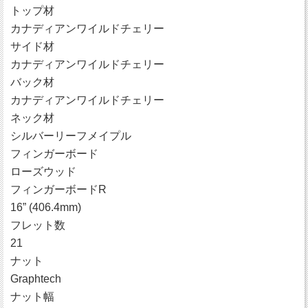
トップ材
カナディアンワイルドチェリー
サイド材
カナディアンワイルドチェリー
バック材
カナディアンワイルドチェリー
ネック材
シルバーリーフメイプル
フィンガーボード
ローズウッド
フィンガーボードR
16” (406.4mm)
フレット数
21
ナット
Graphtech
ナット幅