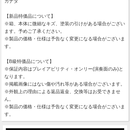
カナダ
【新品特価品について】
※箱、本体に微細なキズ、塗装の引けがある場合がござい
ます。予めご了承ください。
※製品の価格・仕様は予告なく変更になる場合がございま
す。
【B級特価品について】
※保証内容はプレイアビリティ・オンリー(演奏面のみ)と
なります。
※掲載画像にはない傷や汚れ等がある場合がございます。
※外観上の理由による返品返金、交換等はお受できませ
ん。
※製品の価格・仕様は予告なく変更になる場合がございま
す。