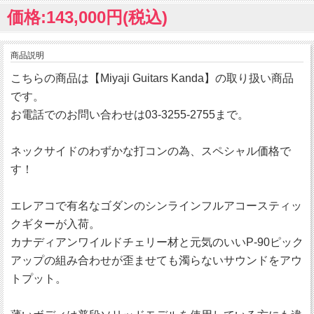
価格:143,000円(税込)
商品説明
こちらの商品は【Miyaji Guitars Kanda】の取り扱い商品
です。
お電話でのお問い合わせは03-3255-2755まで。
ネックサイドのわずかな打コンの為、スペシャル価格で
す！
エレアコで有名なゴダンのシンラインフルアコースティッ
クギターが入荷。
カナディアンワイルドチェリー材と元気のいいP-90ピック
アップの組み合わせが歪ませても濁らないサウンドをアウ
トプット。