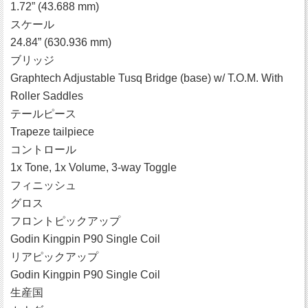
1.72” (43.688 mm)
スケール
24.84” (630.936 mm)
ブリッジ
Graphtech Adjustable Tusq Bridge (base) w/ T.O.M. With
Roller Saddles
テールピース
Trapeze tailpiece
コントロール
1x Tone, 1x Volume, 3-way Toggle
フィニッシュ
グロス
フロントピックアップ
Godin Kingpin P90 Single Coil
リアピックアップ
Godin Kingpin P90 Single Coil
生産国