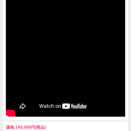
価格:
143,000円
(税込)