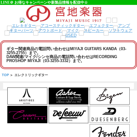
LINE＠ お得なキャンペーンや新製品情報を配信中☆
ギター関連商品の電話問い合わせはMIYAJI GUITARS KANDA（03-
3255-2755）まで。
DAW関連/マイク/シンセ商品の電話問い合わせはRECORDING
PROSHOP MIYAJI（03-3255-3332）まで。
TOP
>
エレクトリックギター