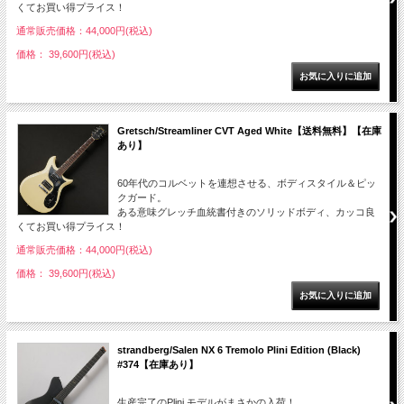
くてお買い得プライス！
通常販売価格：44,000円(税込)
価格： 39,600円(税込)
Gretsch/Streamliner CVT Aged White【送料無料】【在庫
あり】
60年代のコルベットを連想させる、ボディスタイル＆ピッ
クガード。
ある意味グレッチ血統書付きのソリッドボディ、カッコ良
くてお買い得プライス！
通常販売価格：44,000円(税込)
価格： 39,600円(税込)
strandberg/Salen NX 6 Tremolo Plini Edition (Black)
#374【在庫あり】
生産完了のPlini モデルがまさかの入荷！