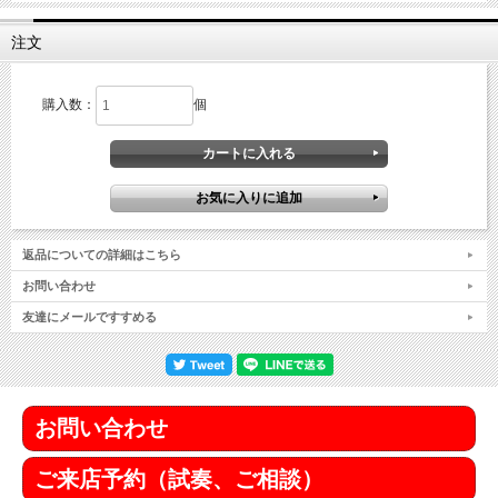
注文
購入数：
個
返品についての詳細はこちら
お問い合わせ
友達にメールですすめる
お問い合わせ
ご来店予約（試奏、ご相談）