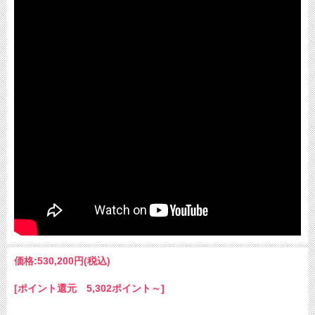
価格:
530,200円
(税込)
[ポイント還元 5,302ポイント～]