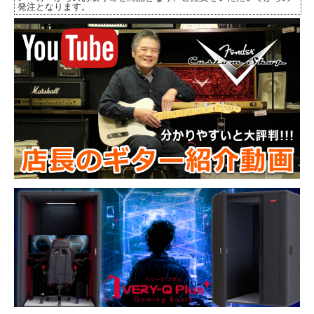
発注となります。