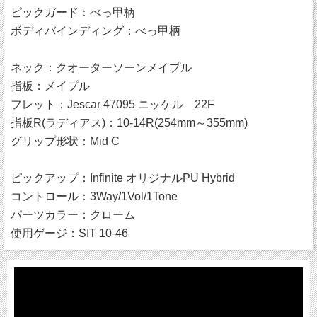
ピックガード：べっ甲柄
ボディバインディング：べっ甲柄
ネック：クオーターソーンメイプル
指板：メイプル
フレット：Jescar 47095 ニッケル 22F
指板R(ラディアス)：10-14R(254mm～355mm)
グリップ形状：Mid C
ピックアップ：Infinite オリジナルPU Hybrid
コントロール：3Way/1Vol/1Tone
パーツカラー：クローム
使用ゲージ：SIT 10-46