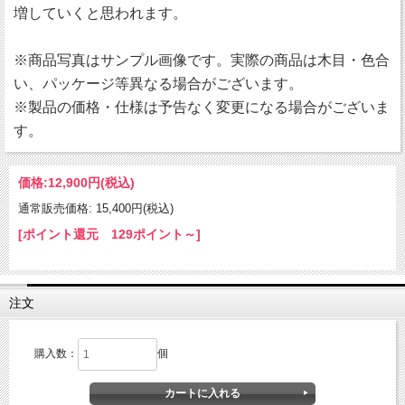
増していくと思われます。
※商品写真はサンプル画像です。実際の商品は木目・色合
い、パッケージ等異なる場合がございます。
※製品の価格・仕様は予告なく変更になる場合がございま
す。
価格:
12,900円
(税込)
通常販売価格: 15,400円(税込)
[ポイント還元 129ポイント～]
注文
購入数：
個