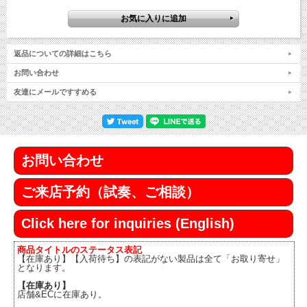
返品についての詳細はこちら
お問い合わせ
友達にメールですすめる
お問い合わせ
ご来店予約（試奏、ご相談）
Click here for inquiries (English)
商品タイトルのステータス表記
【在庫あり】【入荷待ち】の表記がない製品は全て「お取り寄せ」
となります。
【在庫あり】
店舗&ECに在庫あり。