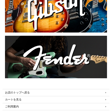
お店のトップへ戻る
カートを見る
ご利用案内