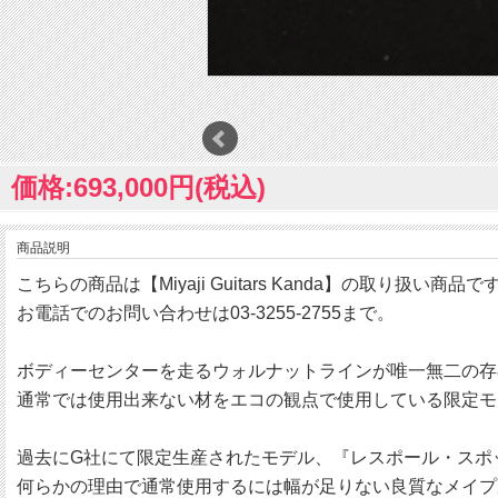
価格:693,000円(税込)
商品説明
こちらの商品は【Miyaji Guitars Kanda】の取り扱い商品で
お電話でのお問い合わせは03-3255-2755まで。
ボディーセンターを走るウォルナットラインが唯一無二の存
通常では使用出来ない材をエコの観点で使用している限定モ
過去にG社にて限定生産されたモデル、『レスポール・スポ
何らかの理由で通常使用するには幅が足りない良質なメイプ