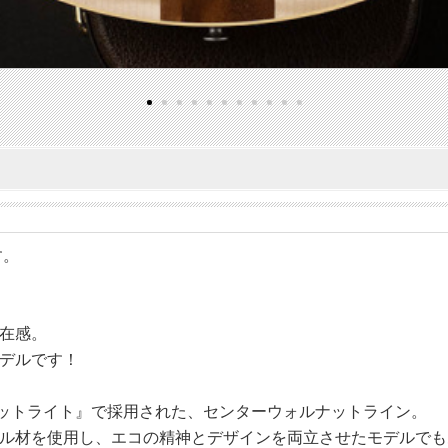
す。
在感。
デルです！
ットライト』で採用された、センターウォルナットライン。
ル材を使用し、エコの精神とデザインを両立させたモデルでも