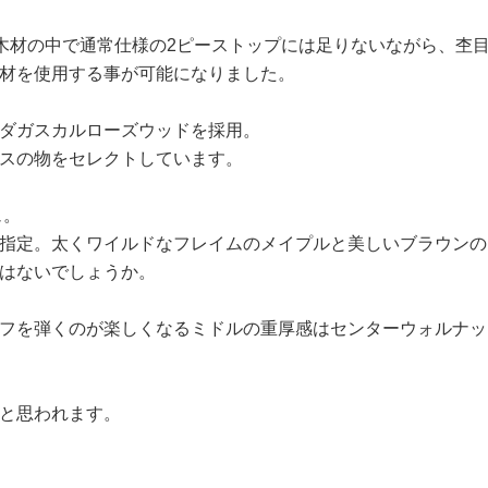
ックの木材の中で通常仕様の2ピーストップには足りないながら、
材を使用する事が可能になりました。
ダガスカルローズウッドを採用。
スの物をセレクトしています。
ュ。
指定。太くワイルドなフレイムのメイプルと美しいブラウンの
はないでしょうか。
フを弾くのが楽しくなるミドルの重厚感はセンターウォルナッ
と思われます。