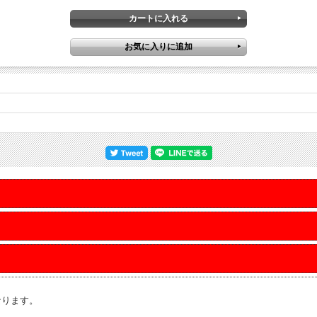
なります。