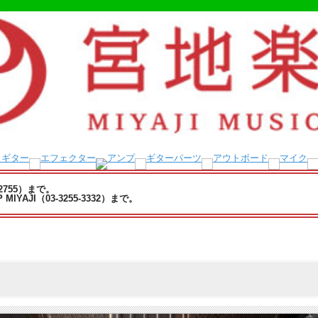
-2755）まで。
YAJI（03-3255-3332）まで。