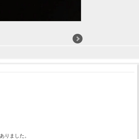
ありました。