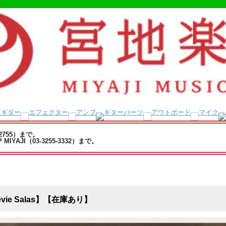
-2755）まで。
YAJI（03-3255-3332）まで。
 Stevie Salas】【在庫あり】