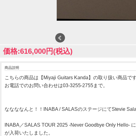
価格:616,000円(税込)
商品説明
こちらの商品は【Miyaji Guitars Kanda】の取り扱い商品で
お電話でのお問い合わせは03-3255-2755まで。
ななななんと！！INABA / SALASのステージにてStevie Salas
INABA／SALAS TOUR 2025 -Never Goodbye Only Hello-
が入荷いたしました。