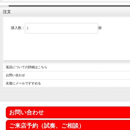
注文
購入数：
個
返品についての詳細はこちら
お問い合わせ
友達にメールですすめる
お問い合わせ
ご来店予約（試奏、ご相談）