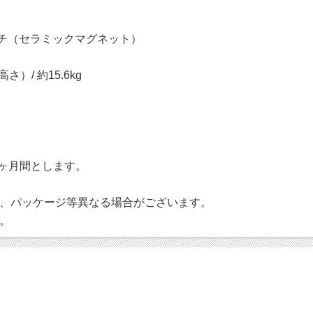
 12インチ（セラミックマグネット）
高さ）/ 約15.6kg
 ヶ月間とします。
、パッケージ等異なる場合がございます。
。