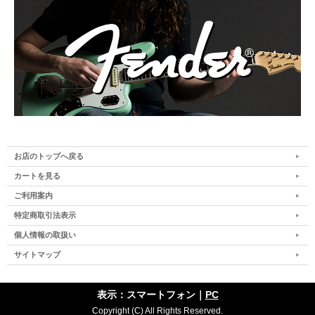
お店のトップへ戻る
カートを見る
ご利用案内
特定商取引法表示
個人情報の取扱い
サイトマップ
表示：スマートフォン｜
PC
Copyright (C) All Rights Reserved.