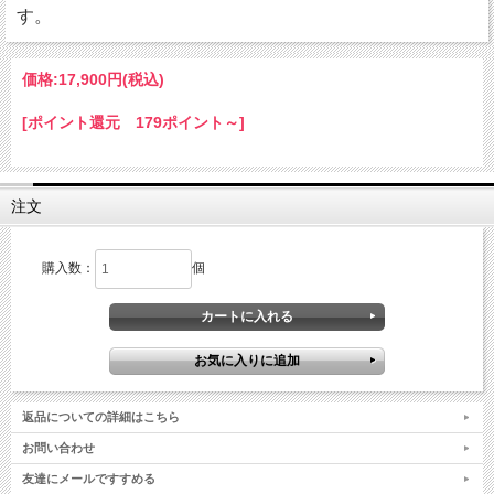
す。
価格:
17,900円
(税込)
[ポイント還元 179ポイント～]
注文
購入数：
個
返品についての詳細はこちら
お問い合わせ
友達にメールですすめる