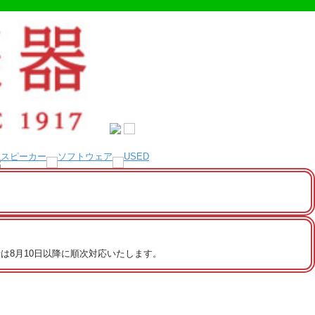
は8月10日以降に順次対応いたします。