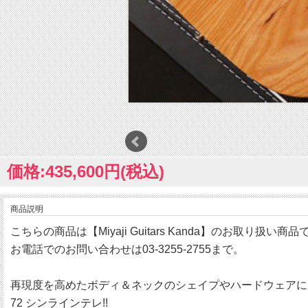
価格:435,600円(税込)
商品説明
こちらの商品は【Miyaji Guitars Kanda】のお取り扱い商品
お電話でのお問い合わせは03-3255-2755まで。
再現度を高めたボディ＆ネックのシェイプやハードウェアに加え、完
72 シンラインテレ!!