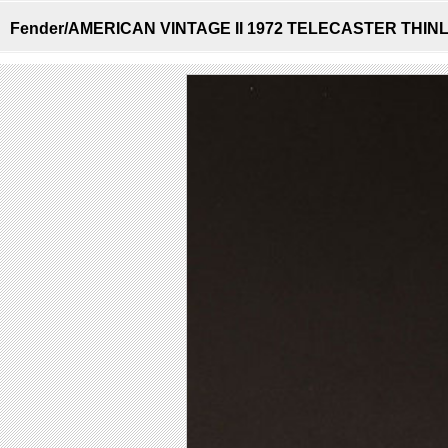
Fender/AMERICAN VINTAGE II 1972 TELECASTER THIN