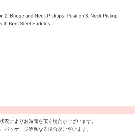
ion 2. Bridge and Neck Pickups, Position 3. Neck Pickup
with Bent Steel Saddles
状況によりお時間を頂く場合がございます。
、パッケージ等異なる場合がございます。