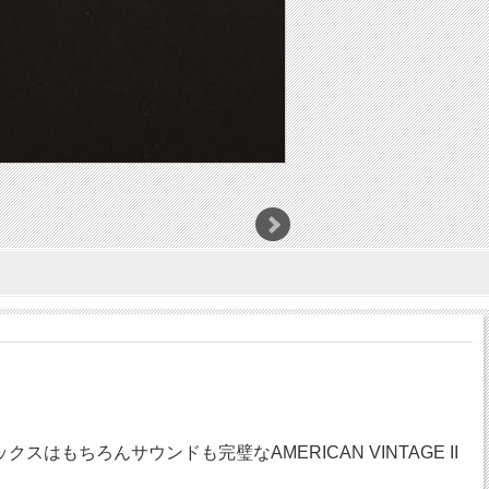
もちろんサウンドも完璧なAMERICAN VINTAGE II