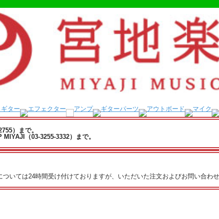
-2755）まで。
YAJI（03-3255-3332）まで。
文については24時間受け付けておりますが、いただいた注文およびお問い合わせ