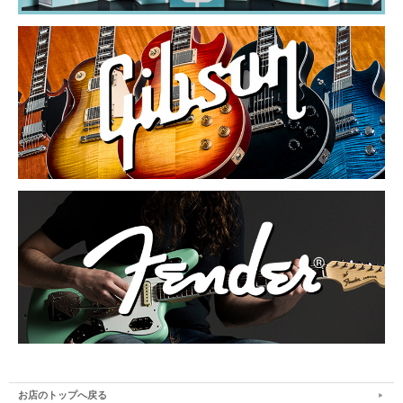
お店のトップへ戻る