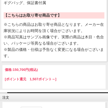
ギグバッグ、保証書付属
【こちらはお取り寄せ商品です】
※こちらの商品はお取り寄せ商品となります。メーカー在
庫状況によりお時間を頂く場合がございます。
※商品写真はサンプル画像です。実際の商品は木目・色合
い、パッケージ等異なる場合がございます。
※製品の価格・仕様は予告なく変更になる場合がございま
す。
価格:
150,700円
(税込)
[ポイント還元 1,507ポイント～]
注文