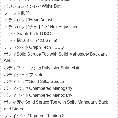
ポジションインレイWhite Dot
フレット数20
トラスロッドHead Adjust
トラスロッドナット1/8” Hex Adjustment
ナットGraph Tech TUSQ
ナット幅1.6875” (42.86 mm)
ナットの素材Graph Tech TUSQ
ボディSolid Spruce Top with Solid Mahogany Back and
Sides
ボディフィニッシュPolyester Satin Matte
ボディシェイプParlor
ボディトップSolid Sitka Spruce
ボディバックChambered Mahogany
ボディサイドChambered Mahogany
ボディ素材Solid Spruce Top with Solid Mahogany Back
and Sides
ブレイシングTapered Floating X