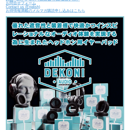
お問合せフォーム
Contact us (English)
お得情報満載のメルマガ購読申し込みはこちら