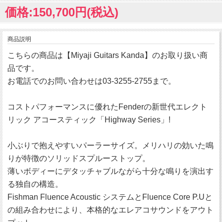
価格:150,700円(税込)
商品説明
こちらの商品は【Miyaji Guitars Kanda】のお取り扱い商
品です。
お電話でのお問い合わせは03-3255-2755まで。
コストパフォーマンスに優れたFenderの新世代エレクト
リック アコースティック「Highway Series」!
小ぶりで抱えやすいパーラーサイズ。メリハリの効いた鳴
りが特徴のソリッドスプルーストップ。
薄いボディーにデタッチャブルながら十分な鳴りを演出す
る独自の構造。
Fishman Fluence Acoustic システムとFluence Core P.Uと
の組み合わせにより、本格的なエレアコサウンドをアウト