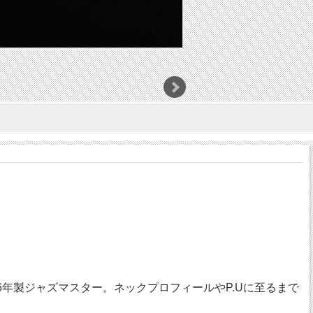
年製ジャズマスター。ネックプロフィールやP.Uに至るまで