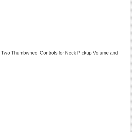
Up): Two Thumbwheel Controls for Neck Pickup Volume and