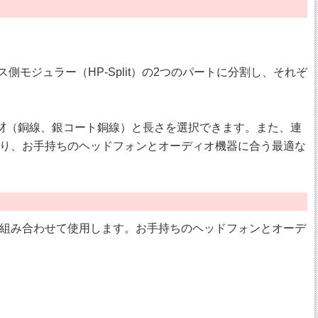
側モジュラー（HP-Split）の2つのパートに分割し、それぞ
)、さらに線材（銅線、銀コート銅線）と長さを選択できます。また、連
り、お手持ちのヘッドフォンとオーディオ機器に合う最適な
）を組み合わせて使用します。お手持ちのヘッドフォンとオーデ