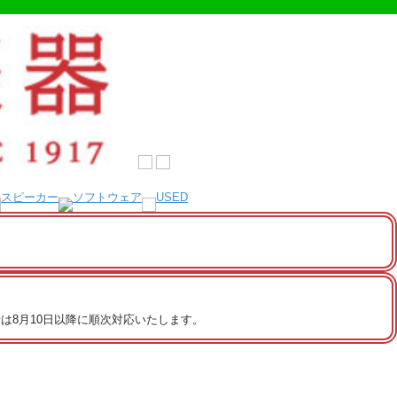
は8月10日以降に順次対応いたします。