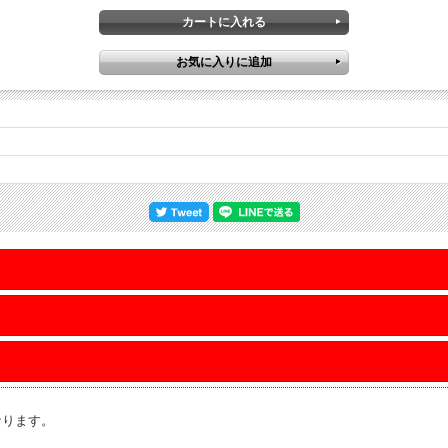
なります。