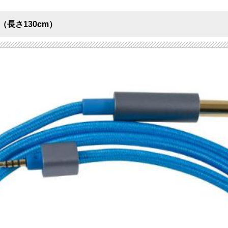
ブルー（長さ130cm）