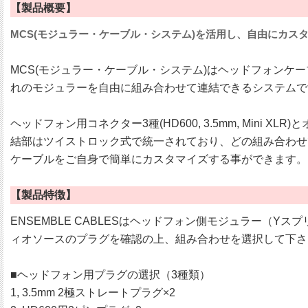
【製品概要】
MCS(モジュラー・ケーブル・システム)を活用し、自由にカス
MCS(モジュラー・ケーブル・システム)はヘッドフォンケーブ
れのモジュラーを自由に組み合わせて連結できるシステムで
ヘッドフォン用コネクター3種(HD600, 3.5mm, Mini
結部はツイストロック式で統一されており、どの組み合わせ
ケーブルをご自身で簡単にカスタマイズする事ができます。
【製品特徴】
ENSEMBLE CABLESはヘッドフォン側モジュラー（
ィオソースのプラグを確認の上、組み合わせを選択して下さ
■ヘッドフォン用プラグの選択（3種類）
1, 3.5mm 2極ストレートプラグ×2