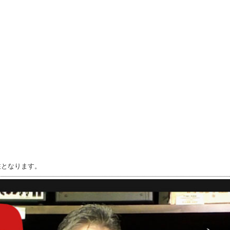
注となります。