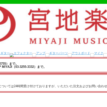
-2755）まで。
YAJI（03-3255-3332）まで。
文については24時間受け付けておりますが、いただいた注文およびお問い合わせ