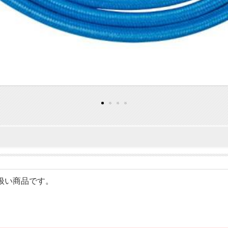
の取り扱い商品です。