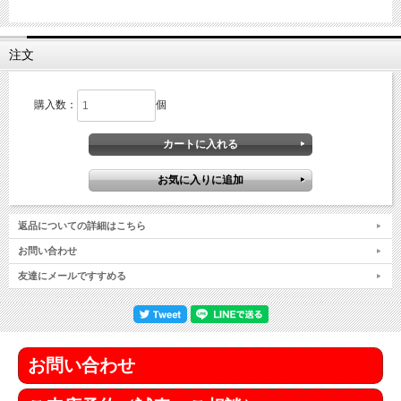
注文
購入数：
個
返品についての詳細はこちら
お問い合わせ
友達にメールですすめる
お問い合わせ