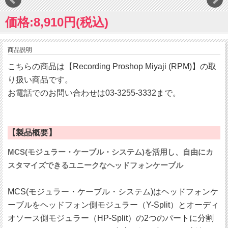
価格:8,910円(税込)
商品説明
こちらの商品は【Recording Proshop Miyaji (RPM)】の取
り扱い商品です。
お電話でのお問い合わせは03-3255-3332まで。
【製品概要】
MCS(モジュラー・ケーブル・システム)を活用し、自由にカ
スタマイズできるユニークなヘッドフォンケーブル
MCS(モジュラー・ケーブル・システム)はヘッドフォンケ
ーブルをヘッドフォン側モジュラー（Y-Split）とオーディ
オソース側モジュラー（HP-Split）の2つのパートに分割