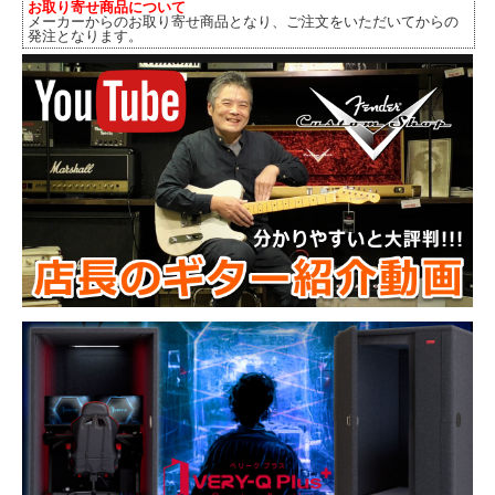
お取り寄せ商品について
メーカーからのお取り寄せ商品となり、ご注文をいただいてからの
発注となります。