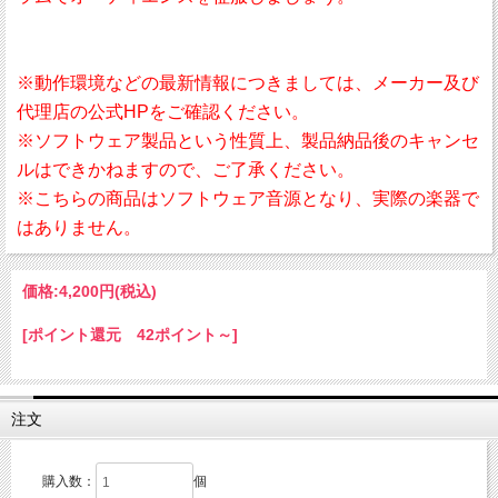
※動作環境などの最新情報につきましては、メーカー及び
代理店の公式HPをご確認ください。
※ソフトウェア製品という性質上、製品納品後のキャンセ
ルはできかねますので、ご了承ください。
※こちらの商品はソフトウェア音源となり、実際の楽器で
はありません。
価格:
4,200円
(税込)
[ポイント還元 42ポイント～]
注文
購入数：
個