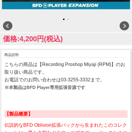
価格:4,200円(税込)
商品説明
こちらの商品は【Recording Proshop Miyaji (RPM)】のお
取り扱い商品です。
お電話でのお問い合わせは03-3255-3332まで。
※本製品はBFD Player専用拡張音源です
【製品概要】
伝説的なBFD Oblivion拡張パックから生まれたこのコレク