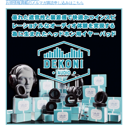
お得情報満載のメルマガ購読申し込みはこちら