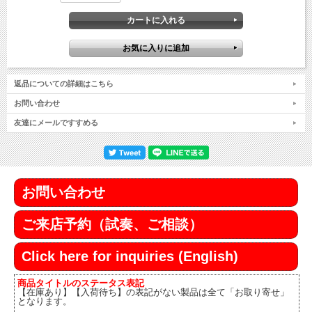
返品についての詳細はこちら
お問い合わせ
友達にメールですすめる
お問い合わせ
ご来店予約（試奏、ご相談）
Click here for inquiries (English)
商品タイトルのステータス表記
【在庫あり】【入荷待ち】の表記がない製品は全て「お取り寄せ」
となります。