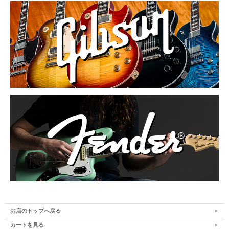
お店のトップへ戻る
カートを見る