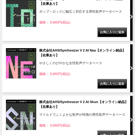
【在庫あり】
ポップ～ロックに幅広く対応する男性歌声データベース
価格： 9,680円(税込)
株式会社AHS/Synthesizer V 2 AI Nea【オンライン納品】
【在庫あり】
やさしくのびやかな女性歌声データベース
価格： 9,680円(税込)
株式会社AHS/Synthesizer V 2 AI Shun【オンライン納品】
【在庫あり】
マイルドでふくよかな歌声が特徴の男性歌声データベース
価格： 9,680円(税込)