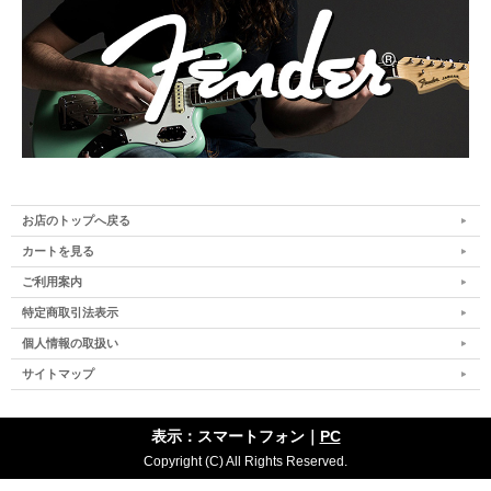
お店のトップへ戻る
カートを見る
ご利用案内
特定商取引法表示
個人情報の取扱い
サイトマップ
表示：スマートフォン｜
PC
Copyright (C) All Rights Reserved.