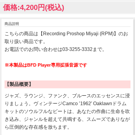
価格:4,200円(税込)
商品説明
こちらの商品は【Recording Proshop Miyaji (RPM)】のお
取り扱い商品です。
お電話でのお問い合わせは03-3255-3332まで。
※本製品はBFD Player専用拡張音源です
【製品概要】
ジャズ、ラウンジ、ファンク、ブルースのエッセンスに浸
りましょう。ヴィンテージCamco ’1962’ Oaklawnドラム
キットのソウルフルなビートは、あなたの作曲に生命を吹
き込み、ジャンルを超えて共鳴する、スムーズでありなが
ら圧倒的な存在感を放ちます。