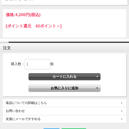
価格:
4,200円
(税込)
[ポイント還元 42ポイント～]
注文
購入数：
個
返品についての詳細はこちら
お問い合わせ
友達にメールですすめる