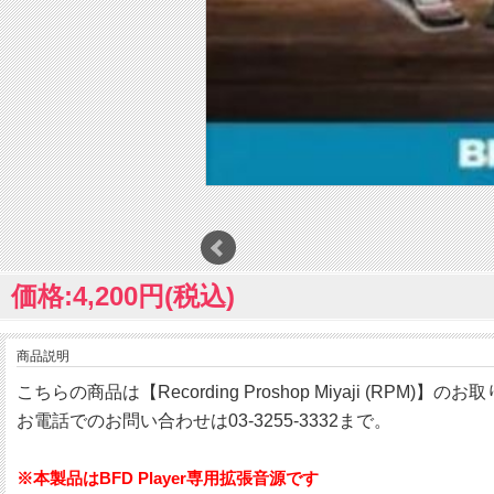
価格:4,200円(税込)
商品説明
こちらの商品は【Recording Proshop Miyaji (RPM)】
お電話でのお問い合わせは03-3255-3332まで。
※本製品はBFD Player専用拡張音源です