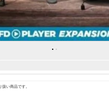
のお取り扱い商品です。