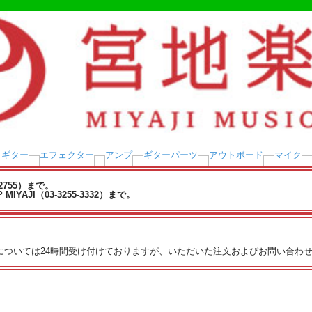
-2755）まで。
YAJI（03-3255-3332）まで。
文については24時間受け付けておりますが、いただいた注文およびお問い合わせ