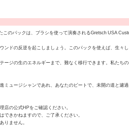
したこのパックは、ブラシを使って演奏されるGretsch USA 
ウンドの反逆を起こしましょう。このパックを使えば、生々し
テージの生のエネルギーまで、難なく移行できます。私たちの
進ミュージシャンであれ、あなたのビートで、未開の道と濾過
理店の公式HPをご確認ください。
はできかねますので、ご了承ください。
ありません。