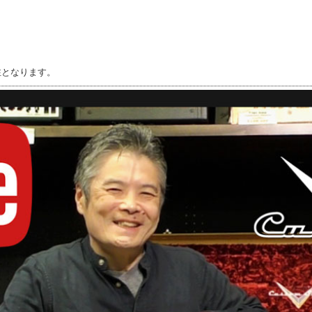
注となります。