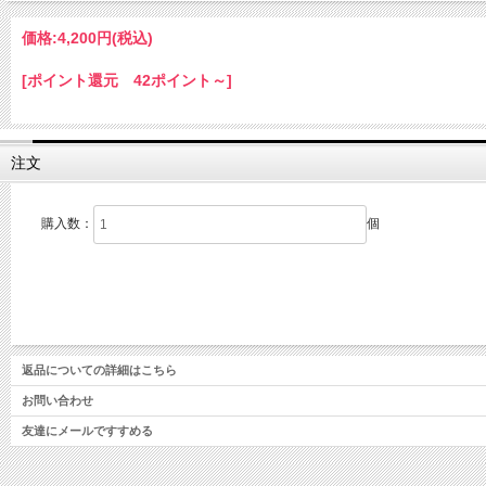
価格:
4,200円
(税込)
[ポイント還元 42ポイント～]
注文
購入数：
個
返品についての詳細はこちら
お問い合わせ
友達にメールですすめる