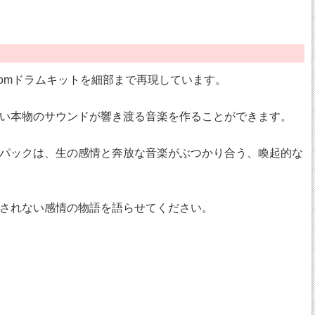
Customドラムキットを細部まで再現しています。
い本物のサウンドが響き渡る音楽を作ることができます。
パックは、生の感情と奔放な音楽がぶつかり合う、喚起的な
されない感情の物語を語らせてください。