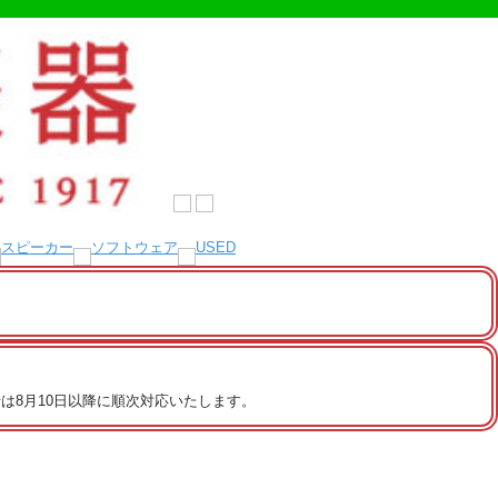
は8月10日以降に順次対応いたします。