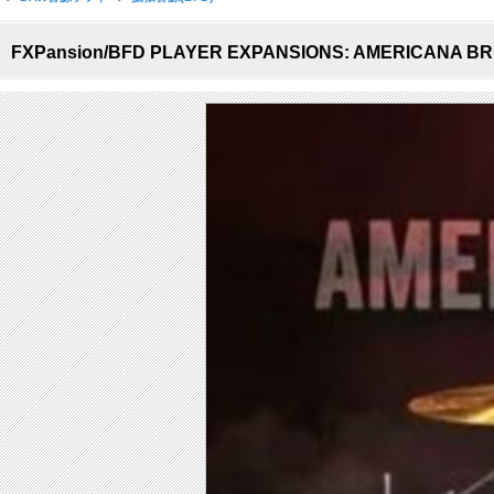
FXPansion/BFD PLAYER EXPANSIONS: AMERICA