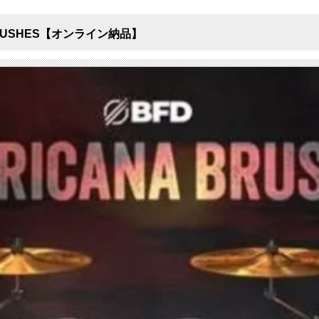
NA BRUSHES【オンライン納品】