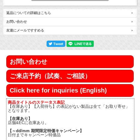
返品についての詳細はこちら
お問い合わせ
友達にメールですすめる
お問い合わせ
ご来店予約（試奏、ご相談）
Click here for inquiries (English)
商品タイトルのステータス表記
【在庫あり】【入荷待ち】の表記がない製品は全て「お取り寄せ」
となります。
【在庫あり】
店舗&ECに在庫あり。
【～dd/mm 期間限定特価キャンペーン】
日付までキャンペーン特価品