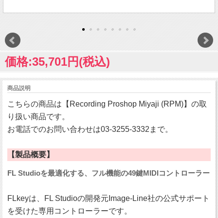
価格:35,701円(税込)
商品説明
こちらの商品は【Recording Proshop Miyaji (RPM)】の取
り扱い商品です。
お電話でのお問い合わせは03-3255-3332まで。
【製品概要】
FL Studioを最適化する、フル機能の49鍵MIDIコントローラー
FLkeyは、FL Studioの開発元Image-Line社の公式サポート
を受けた専用コントローラーです。