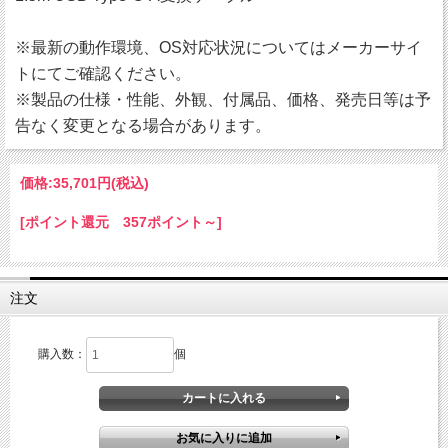
※最新の動作環境、OS対応状況についてはメーカーサイ
トにてご確認ください。
※製品の仕様・性能、外観、付属品、価格、発売日等は予
告なく変更となる場合があります。
価格:
35,701円
(税込)
[ポイント還元 357ポイント～]
注文
購入数：
個