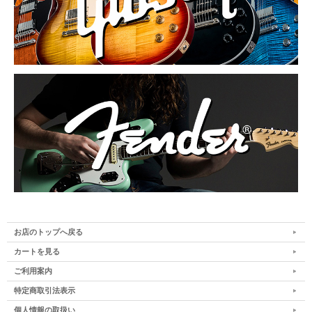
お店のトップへ戻る
カートを見る
ご利用案内
特定商取引法表示
個人情報の取扱い