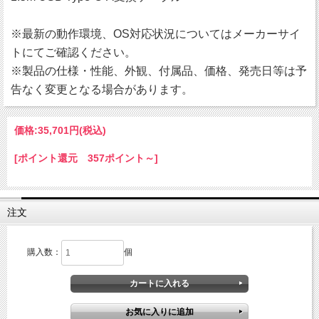
※最新の動作環境、OS対応状況についてはメーカーサイ
トにてご確認ください。
※製品の仕様・性能、外観、付属品、価格、発売日等は予
告なく変更となる場合があります。
価格:
35,701円
(税込)
[ポイント還元 357ポイント～]
注文
購入数：
個