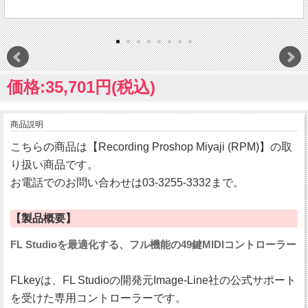
価格:35,701円(税込)
商品説明
こちらの商品は【Recording Proshop Miyaji (RPM)】の取
り扱い商品です。
お電話でのお問い合わせは03-3255-3332まで。
【製品概要】
FL Studioを最適化する、フル機能の49鍵MIDIコントローラー
FLkeyは、FL Studioの開発元Image-Line社の公式サポート
を受けた専用コントローラーです。