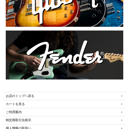
お店のトップへ戻る
カートを見る
ご利用案内
特定商取引法表示
個人情報の取扱い