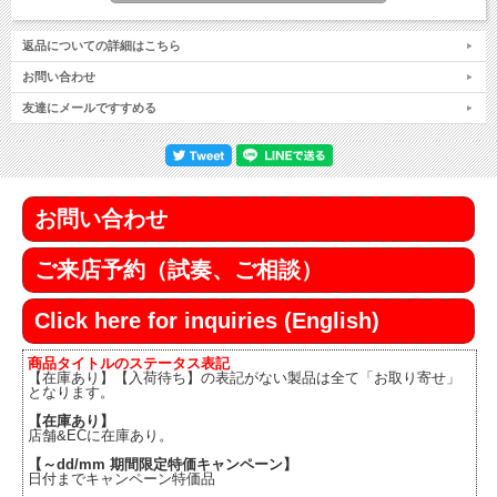
返品についての詳細はこちら
お問い合わせ
友達にメールですすめる
お問い合わせ
ご来店予約（試奏、ご相談）
Click here for inquiries (English)
商品タイトルのステータス表記
【在庫あり】【入荷待ち】の表記がない製品は全て「お取り寄せ」
となります。
【在庫あり】
店舗&ECに在庫あり。
【～dd/mm 期間限定特価キャンペーン】
日付までキャンペーン特価品