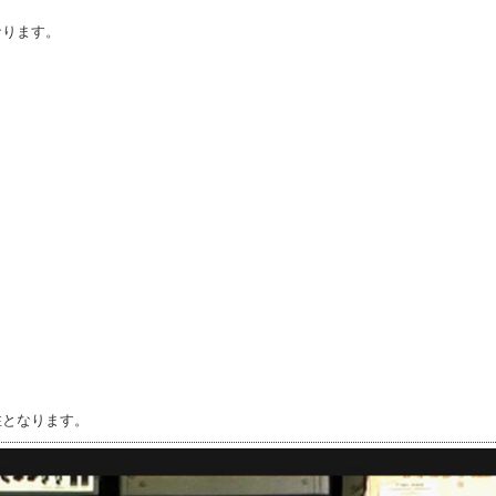
なります。
注となります。