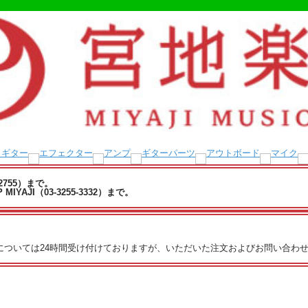
-2755）まで。
YAJI（03-3255-3332）まで。
文については24時間受け付けておりますが、いただいた注文およびお問い合わせ