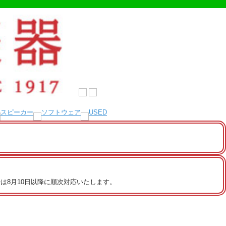
は8月10日以降に順次対応いたします。