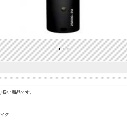
のお取り扱い商品です。
マイク