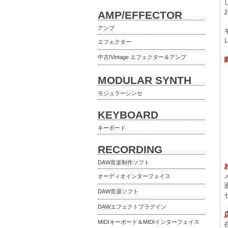
AMP/EFFECTOR
アンプ
エフェクター
中古/Vintage エフェクター＆アンプ
MODULAR SYNTH
モジュラーシンセ
KEYBOARD
キーボード
RECORDING
DAW音楽制作ソフト
オーディオインターフェイス
DAW音源ソフト
DAWエフェクトプラグイン
MIDIキーボード＆MIDIインターフェイス