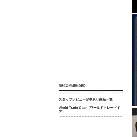
RECOMMENDED
スタッフレビュー記事あり商品一覧
World Trade Gear（ワールドトレードギ
ア）