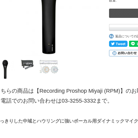
数量:
返品についての
ちらの商品は【Recording Proshop Miyaji (RPM
電話でのお問い合わせは03-3255-3332まで。
っきりした中域とハウリングに強いボーカル用ダイナミックマイ