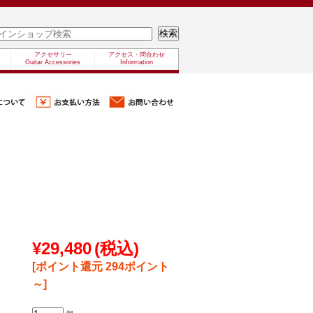
アクセサリー
アクセス・問合わせ
Guitar Accessories
Information
¥29,480
(税込)
[ポイント還元 294ポイント
～]