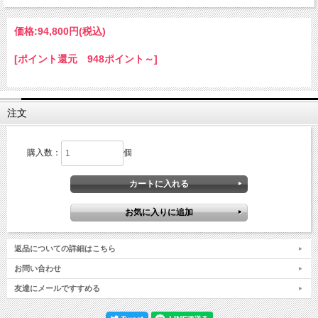
価格:
94,800円
(税込)
[ポイント還元 948ポイント～]
注文
購入数：
個
返品についての詳細はこちら
お問い合わせ
友達にメールですすめる