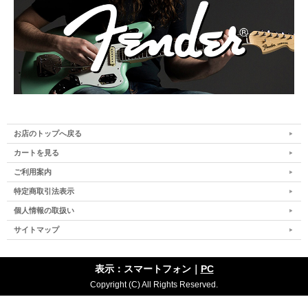
お店のトップへ戻る
カートを見る
ご利用案内
特定商取引法表示
個人情報の取扱い
サイトマップ
表示：スマートフォン｜
PC
Copyright (C) All Rights Reserved.