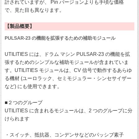
計されていますが、 Pin バージョンよりも手頃な価格
で、見た目も異なります。
【製品概要】
PULSAR-23 の機能を拡張するための補助モジュール
UTILITIES には、ドラム マシン PULSAR-23 の機能を拡
張するためのシンプルな補助モジュールが含まれていま
す。UTILITIES モジュールは、CV 信号で動作するあらゆ
る機材 (ユーロラック、セミモジュラー・シンセサイザー
など) にも使用できます。
■２つのグループ
UTILITIES に含まれるモジュールは、2 つのグループに分
けられます
・スイッチ、抵抗器、コンデンサなどのパッシブ素子