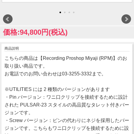
価格:94,800円(税込)
商品説明
こちらの商品は【Recording Proshop Miyaji (RPM)】のお
取り扱い商品です。
お電話でのお問い合わせは03-3255-3332まで。
※UTILITIES には 2 種類のバージョンがあります
・Pin バージョン：ワニ口クリップを接続するために設計
された PULSAR-23 スタイルの高品質なタレット付きバー
ジョンです。
・Screw バージョン：ピンの代わりにネジを採用したバー
ジョンです。こちらもワニ口クリップを接続するために設