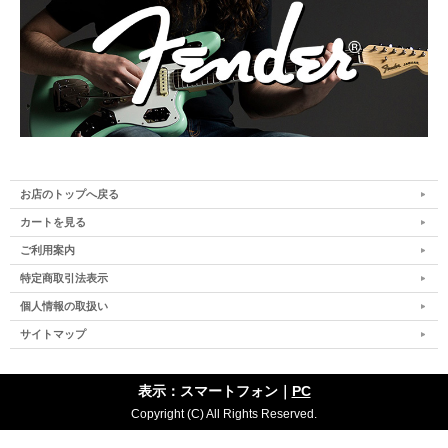
お店のトップへ戻る
カートを見る
ご利用案内
特定商取引法表示
個人情報の取扱い
サイトマップ
表示：スマートフォン｜
PC
Copyright (C) All Rights Reserved.