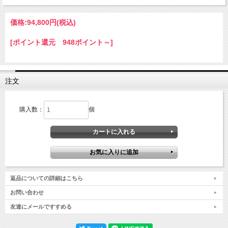
価格:
94,800円
(税込)
[ポイント還元 948ポイント～]
注文
購入数：
個
返品についての詳細はこちら
お問い合わせ
友達にメールですすめる