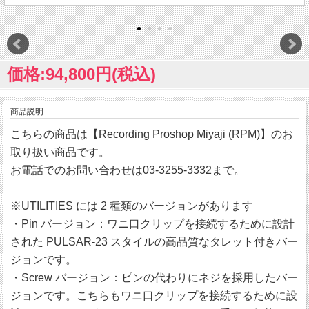
価格:94,800円(税込)
商品説明
こちらの商品は【Recording Proshop Miyaji (RPM)】のお
取り扱い商品です。
お電話でのお問い合わせは03-3255-3332まで。
※UTILITIES には 2 種類のバージョンがあります
・Pin バージョン：ワニ口クリップを接続するために設計
された PULSAR-23 スタイルの高品質なタレット付きバー
ジョンです。
・Screw バージョン：ピンの代わりにネジを採用したバー
ジョンです。こちらもワニ口クリップを接続するために設