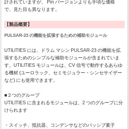
計されていますが、 Pin バージョンよりも手頃な価格
で、見た目も異なります。
【製品概要】
PULSAR-23 の機能を拡張するための補助モジュール
UTILITIES には、ドラム マシン PULSAR-23 の機能を拡
張するためのシンプルな補助モジュールが含まれていま
す。UTILITIES モジュールは、CV 信号で動作するあらゆ
る機材 (ユーロラック、セミモジュラー・シンセサイザー
など) にも使用できます。
■２つのグループ
UTILITIES に含まれるモジュールは、2 つのグループに分
けられます
・スイッチ、抵抗器、コンデンサなどのパッシブ素子