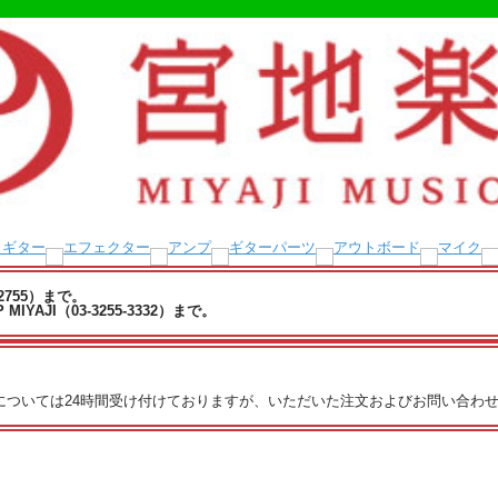
-2755）まで。
YAJI（03-3255-3332）まで。
文については24時間受け付けておりますが、いただいた注文およびお問い合わせ