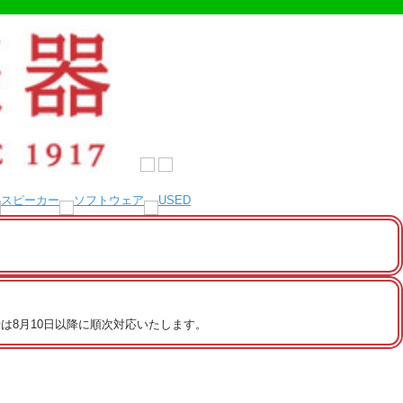
は8月10日以降に順次対応いたします。