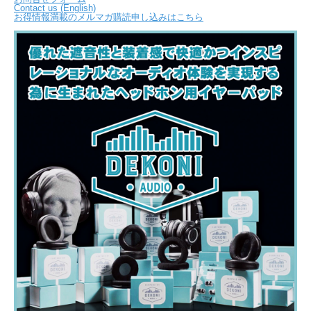
Contact us (English)
お得情報満載のメルマガ購読申し込みはこちら