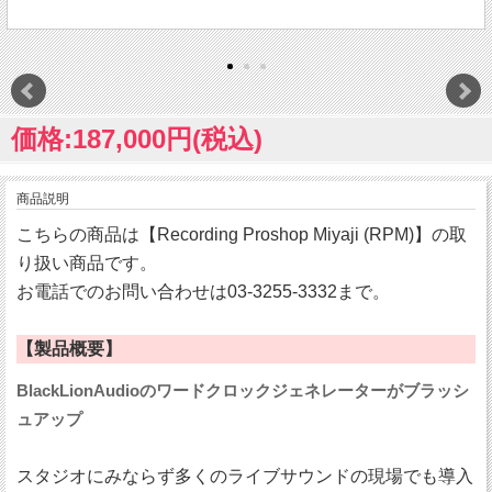
価格:187,000円(税込)
商品説明
こちらの商品は【Recording Proshop Miyaji (RPM)】の取
り扱い商品です。
お電話でのお問い合わせは03-3255-3332まで。
【製品概要】
BlackLionAudioのワードクロックジェネレーターがブラッシ
ュアップ
スタジオにみならず多くのライブサウンドの現場でも導入