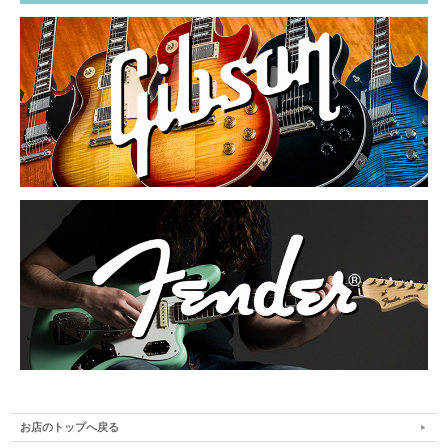
お店のトップへ戻る