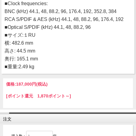
■Clock frequencies:
BNC (kHz) 44.1, 48, 88.2, 96, 176.4, 192, 352.8, 384
RCA S/PDIF & AES (kHz) 44.1, 48, 88.2, 96, 176.4, 192
■Optical S/PDIF (kHz) 44.1, 48, 88.2, 96
■サイズ:１RU
横: 482.6 mm
高さ: 44.5 mm
奥行: 165.1 mm
■重量:2.49 kg
価格:
187,000円
(税込)
[ポイント還元 1,870ポイント～]
注文